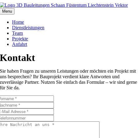
Skip
to
Menu
content
Home
Dienstleistungen
Team
Projekte
Anfahrt
Kontakt
Sie haben Fragen zu unseren Leistungen oder möchten ein Projekt mit
uns besprechen? Ihr Bauprojekt verdient klare Antworten und
zuverlässige Partner. Nutzen Sie einfach das Formular – wir sind gerne
für Sie da.