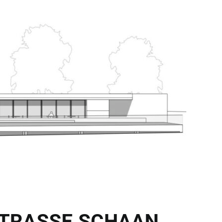
STRASSE SCHAAN