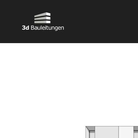
Skip
to
content