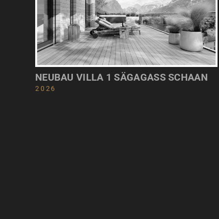
NEUBAU VILLA 1 SÄGAGASS SCHAAN
2026