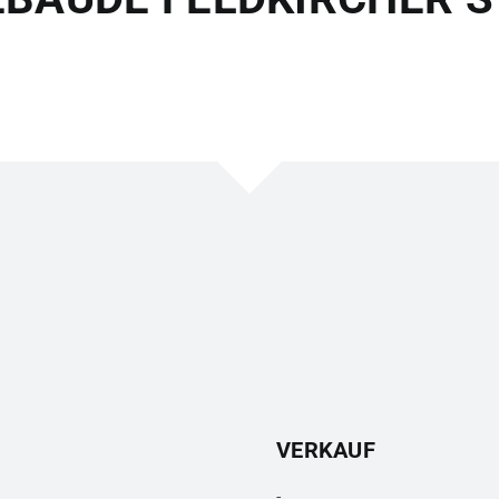
VERKAUF
-