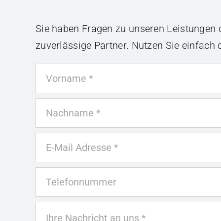
Sie haben Fragen zu unseren Leistungen o
zuverlässige Partner. Nutzen Sie einfach 