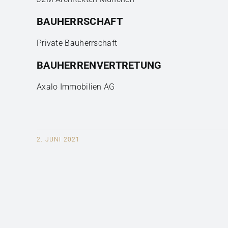
BAUHERRSCHAFT
Private Bauherrschaft
BAUHERRENVERTRETUNG
Axalo Immobilien AG
2. JUNI 2021