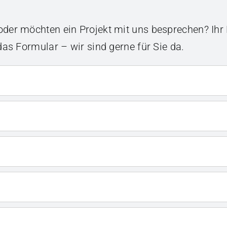
der möchten ein Projekt mit uns besprechen? Ihr 
das Formular – wir sind gerne für Sie da.