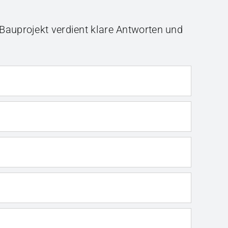
Bauprojekt verdient klare Antworten und